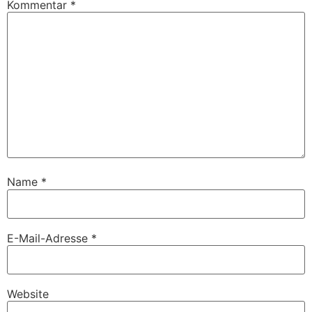
Kommentar
*
Name
*
E-Mail-Adresse
*
Website