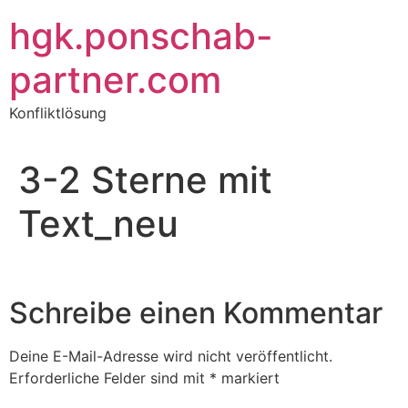
Zum
hgk.ponschab-
Inhalt
springen
partner.com
Konfliktlösung
3-2 Sterne mit
Text_neu
Schreibe einen Kommentar
Deine E-Mail-Adresse wird nicht veröffentlicht.
Erforderliche Felder sind mit
*
markiert