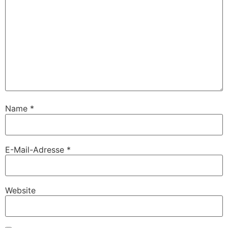
Name
*
E-Mail-Adresse
*
Website