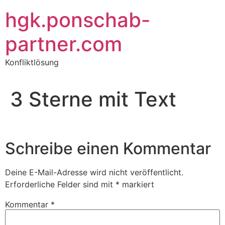
Zum
hgk.ponschab-
Inhalt
springen
partner.com
Konfliktlösung
3 Sterne mit Text
Schreibe einen Kommentar
Deine E-Mail-Adresse wird nicht veröffentlicht.
Erforderliche Felder sind mit
*
markiert
Kommentar
*