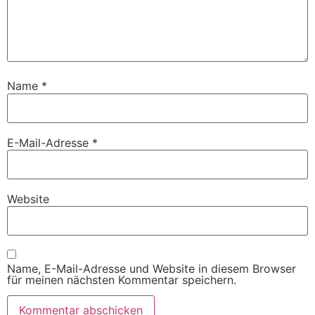
Name
*
E-Mail-Adresse
*
Website
Name, E-Mail-Adresse und Website in diesem Browser
für meinen nächsten Kommentar speichern.