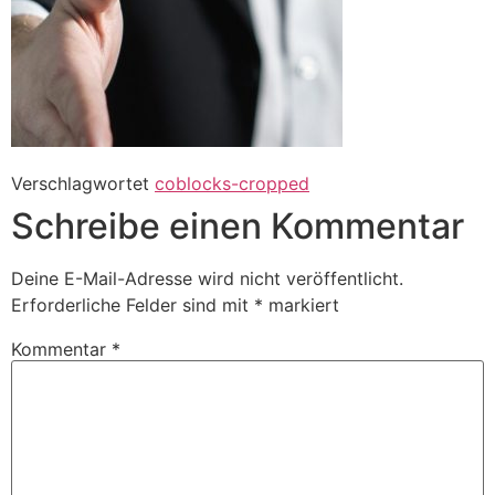
Verschlagwortet
coblocks-cropped
Schreibe einen Kommentar
Deine E-Mail-Adresse wird nicht veröffentlicht.
Erforderliche Felder sind mit
*
markiert
Kommentar
*