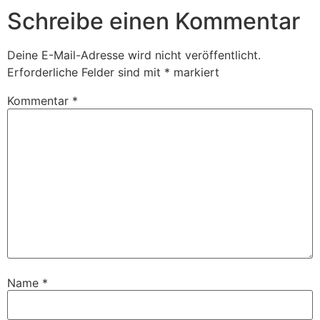
Schreibe einen Kommentar
Deine E-Mail-Adresse wird nicht veröffentlicht.
Erforderliche Felder sind mit
*
markiert
Kommentar
*
Name
*