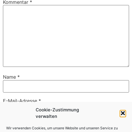
Kommentar
*
Name
*
E-Mail-Adresse
*
Cookie-Zustimmung
verwalten
Website
Wir verwenden Cookies, um unsere Website und unseren Service zu