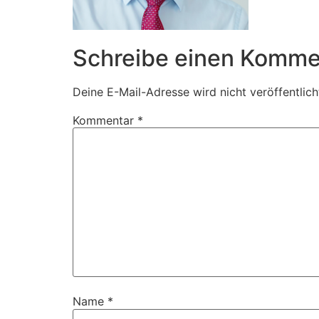
Schreibe einen Komme
Deine E-Mail-Adresse wird nicht veröffentlich
Kommentar
*
Name
*