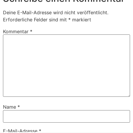
Deine E-Mail-Adresse wird nicht veröffentlicht.
Erforderliche Felder sind mit
*
markiert
Kommentar
*
Name
*
E-Mail-Adresse
*